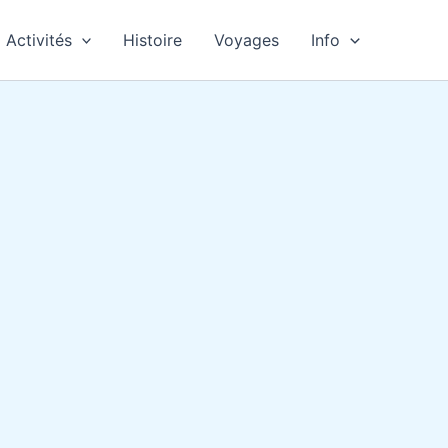
Activités
Histoire
Voyages
Info