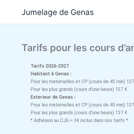
Aller
Jumelage de Genas
au
contenu
Tarifs pour les cours d’
Tarifs 2026-2027
Habitant à Genas :
Pour les maternelles et CP (cours de 45 min) 127
Pour les plus grands (cours d’une heure) 127 €
Exterieur de Genas :
Pour les maternelles et CP (cours de 45 min) 137
Pour les plus grands (cours d’une heure) 137 €
* Adhésion au CJG = 3€ inclus dans nos tarifs *