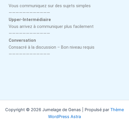
Vous communiquez sur des sujets simples
————————————
Upper-Intermédiaire
Vous arrivez à communiquer plus facilement
————————————
Conversation
Consacré à la discussion – Bon niveau requis
————————————
Copyright © 2026 Jumelage de Genas | Propulsé par
Thème
WordPress Astra