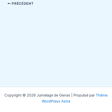
PRÉCÉDENT
Copyright © 2026 Jumelage de Genas | Propulsé par
Thème
WordPress Astra